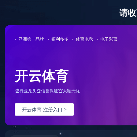
首页
解决方案

解决方案
进一步了解

弱电系统建设及智能化系统
信息安全整体解决方案
安全云解决方案
安全无线网络建设方案
智能化机房建设及动环监测