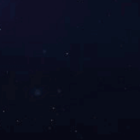
方案
安全无线网络建设方案
智能化机房建设及动环监测
分支组