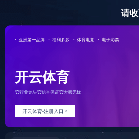
首页
解决方案

解决方案
进一步了解

弱电系统建设及智能化系统
信息安全整体解决方案
安全云解决方案
安全无线网络建设方案
智能化机房建设及动环监测