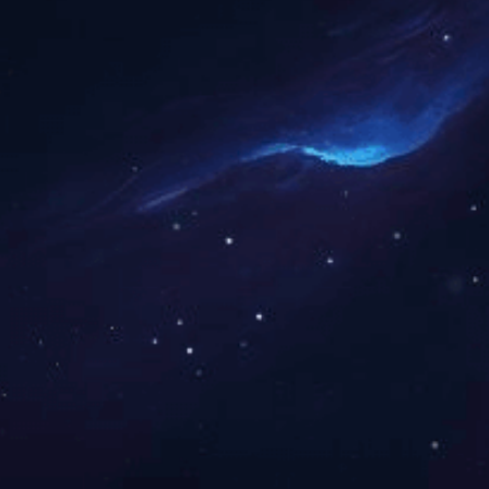
020-87566596
新闻资讯
您现在的位置：
首页
>
新闻资讯
>
行业新闻
新闻资讯
资讯分类


暂时没有内容信息显示
请先在网站后台添加数据记录。
首页